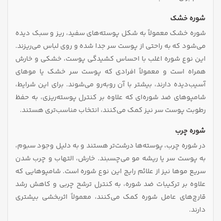
شوره خشک
شوره خشک معمولاً به شکل پوسته‌های سفید، ریز و سبک دیده
می‌شود که به‌ راحتی از پوست سر جدا شده و روی لباس می‌ریزند.
این نوع شوره اغلب با احساس کشیدگی پوست، خشکی و خارش
همراه است و معمولاً افرادی که پوست سر خشک یا موهای
آسیب‌دیده دارند، بیشتر با آن روبه‌رو می‌شوند. برای این شرایط،
شامپوهای ضد شوره‌ای که علاوه بر کنترل پوسته‌ریزی، به حفظ
رطوبت پوست سر نیز کمک می‌کنند، انتخاب مناسب‌تری هستند.
شوره چرب
در شوره چرب، پوسته‌ها درشت‌تر هستند و به دلیل وجود سبوم،
به پوست سر یا ریشه مو می‌چسبند. خارش، التهاب و چرب شدن
سریع موها نیز از علائم رایج این نوع شوره است. شامپوهایی که
علاوه بر ترکیبات ضد شوره، به کنترل ترشح چربی و کاهش رشد
قارچ‌های عامل شوره کمک می‌کنند، معمولاً اثربخشی بیشتری
دارند.