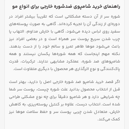
راهنمای خرید شامپوی ضدشوره خارجی برای انواع مو
شوره سر از آن دسته مشکلاتی است که تقریباً بیشتر افراد در
دوره‌ای از زندگی آن را تجربه کرده‌اند. گاهی به صورت پوسته‌های
سفید روی لباس دیده می‌شود، گاهی با خارش مداوم، التهاب یا
چرب شدن سریع پوست سر همراه است و در بعضی افراد نیز
باعث می‌شود موها ظاهر تمیز و سالم خود را از دست بدهند.
نکته مهم اینجاست که همه شوره‌ها یکسان نیستند و همه
شامپوهای ضد شوره، عملکرد مشابهی ندارند. ترکیبات، قدرت
پاک‌کنندگی و نوع اثرگذاری هر محصول با دیگری متفاوت است.
اگر قصد خرید شامپو ضد شوره خارجی اصل را دارید، بهتر است
قبل از انتخاب محصول بدانید علت شوره چیست، پوست سر شما
چه شرایطی دارد و هر شامپو دقیقاً برای چه نوع مشکلی طراحی
شده است. انتخاب درست، علاوه بر کنترل پوسته‌ریزی، به کاهش
خارش، متعادل شدن چربی پوست سر و حفظ سلامت موها نیز
کمک می‌کند.