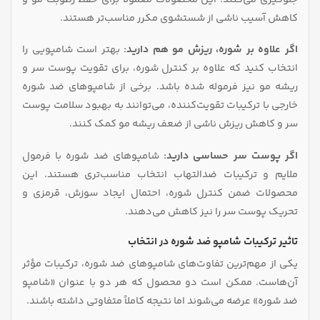
کاهش آسیب ناشی از شستشوی مکرر مناسب‌تر هستند.
اگر علاوه بر شوره، ریزش مو هم دارید:
بهتر است شامپویی را
انتخاب کنید که علاوه بر کنترل شوره، برای تقویت پوست سر و
ریشه مو نیز فرموله شده باشد. برخی از شامپوهای ضد شوره
خارجی با ترکیبات تقویت‌کننده، می‌توانند به بهبود سلامت پوست
سر و کاهش ریزش ناشی از ضعف ریشه مو کمک کنند.
اگر پوست سر حساسی دارید:
شامپوهای ضد شوره با فرمول
ملایم و ترکیبات ضدالتهاب انتخاب مناسب‌تری هستند. این
محصولات ضمن کنترل شوره، احتمال ایجاد سوزش، قرمزی و
تحریک پوست سر را نیز کاهش می‌دهند.
تاثیر ترکیبات شامپو ضد شوره در انتخاب
یکی از مهم‌ترین تفاوت‌های شامپوهای ضد شوره، ترکیبات مؤثر
آن‌هاست. ممکن است دو محصول که هر دو با عنوان «شامپو
ضد شوره» عرضه می‌شوند اما نتیجه کاملاً متفاوتی داشته باشند.