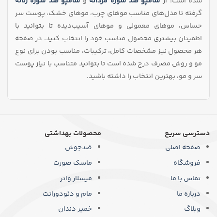
شده است؛ از
شامپو ضد شوره مردانه
و
شامپو ضد شوره زنانه
گرفته تا مدل‌های مناسب موهای چرب، موهای خشک، پوست سر
حساس، موهای معمولی و موهای آسیب‌دیده تا بتوانید با
اطمینان بیشتری محصول مناسب خود را انتخاب کنید. در صفحه
هر محصول نیز مشخصات کامل، ترکیبات، مناسب بودن برای نوع
مو و روش مصرف درج شده است تا بتوانید متناسب با نیاز پوست
سر و مو، بهترین انتخاب را داشته باشید.
دسترسی سریع
محصولات بهداشتی
صفحه اصلی
ضدجوش
فروشگاه
ماسک صورت
تماس با ما
میسلار واتر
درباره ما
مام و دئودورانت
وبلاگ
خمیر دندان