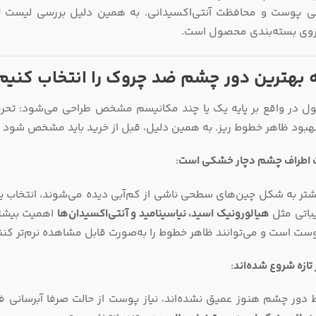
 روی بسته‌بندی محصول است.
 بهترین دور چشم ضد چروک را انتخاب کنیم
 در واقع بر پایه یک یا چند مکانیسم مشخص طراحی می‌شود: تحریک
بهبود ظاهر خطوط ریز. به همین دلیل، قبل از خرید باید مشخص شود پو
 اطراف چشم دچار خشکی است:
تر به شکل چین‌های سطحی ناشی از کم‌آبی دیده می‌شوند، انتخاب یک
یباتی مثل
هیالورونیک اسید، نیاسینامید و آنتی‌اکسیدان‌ها
اهمیت بیشتر
ست است و می‌توانند ظاهر خطوط را به‌صورت قابل مشاهده نرم‌تر کنن
تازه شروع شده‌اند:
 دور چشم هنوز عمیق نشده‌اند، نیاز پوست از حالت صرفا آبرسانی فر