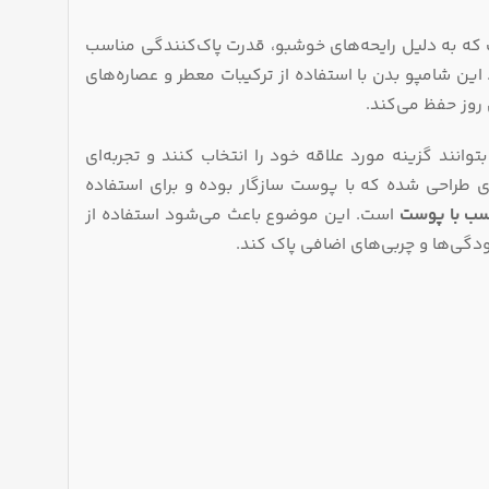
ه به دلیل رایحه‌های خوشبو، قدرت پاک‌کنندگی مناسب
ین شامپو بدن با استفاده از ترکیبات معطر و عصاره‌های
روز حفظ می‌کند.
انند گزینه مورد علاقه خود را انتخاب کنند و تجربه‌ای
ی طراحی شده که با پوست سازگار بوده و برای استفاده
است. این موضوع باعث می‌شود استفاده از
دگی‌ها و چربی‌های اضافی پاک کند.