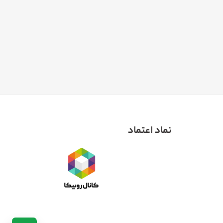
نماد اعتماد