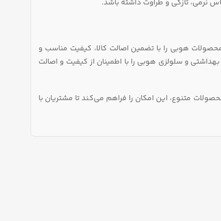
 نرمی، تازگی و طراوت داشته باشد.
حصولات هوبی را با تضمین اصالت کالا، کیفیت مناسب و
 بهداشتی و سلولزی هوبی را با اطمینان از کیفیت و اصالت
صولات متنوع، این امکان را فراهم می‌کند تا مشتریان با