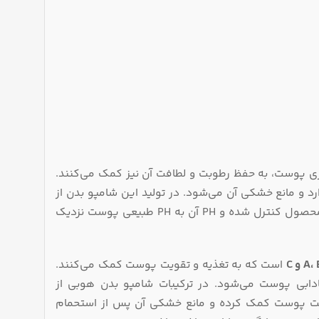
ازی پوست، به حفظ رطوبت و لطافت آن نیز کمک می‌کنند.
 مانع خشکی آن می‌شود. در تولید این شامپو بدن از
ترکیبات غیرصابونی استفاده شده است که باعث می‌شود میزان قلیایی بودن محصول کنترل شده و PH آن به PH طبیعی پوست نزدیک
است که به تغذیه و تقویت پوست کمک می‌کنند.
دابی پوست می‌شود. در ترکیبات شامپو بدن هوبی از
ت پوست کمک کرده و مانع خشکی آن پس از استحمام