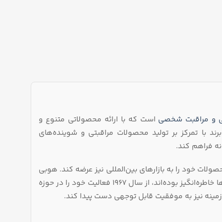
 و مراقبت شخصی
است که با ارائه محصولاتی متنوع و
ند با تمرکز بر تولید محصولات مراقبتی و شوینده‌های
نه فراهم کند.
ولات خود را به بازارهای بین‌المللی نیز عرضه کند. هوبی
در کنار تولید محصولات غذایی مانند شکلات و شیرینی که برای بسیاری از نسل‌ها خاطره‌انگیز بوده‌اند، از سال 1967 فعالیت خود را در حوزه
ینه نیز به موفقیت قابل توجهی دست پیدا کند.