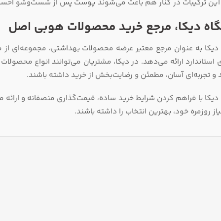
این ترکیبات در کنار هم باعث می‌شوند پوست پس از شست‌وشو احساس
اه دیکا، مرجع خرید محصولات هوبی اصل
دیکا به عنوان مرجع معتبر عرضه محصولات بهداشتی، مجموعه‌ای از م
 استاندارد ارائه می‌دهد. در دیکا، مشتریان می‌توانند انواع محصولات
 و تجربه‌ای آسان، مطمئن و رضایت‌بخش از خرید داشته باشند.
یکا با فراهم کردن شرایط خرید ساده، قیمت‌گذاری منصفانه و ارائه مح
یاز روزمره خود، بهترین انتخاب را داشته باشند.