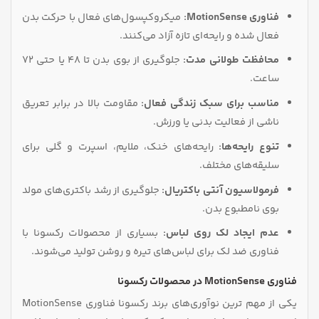
فناوری MotionSense:
میکروکپسول‌های فعال با حرکت بدن
فعال شده و رایحه‌ای تازه آزاد می‌کنند.
محافظت طولانی مدت:
جلوگیری از بوی بدن تا ۴۸ یا حتی ۷۲
ساعت.
مناسب برای سبک زندگی فعال:
مقاومت بالا در برابر تعریق
ناشی از فعالیت بدنی یا ورزش.
تنوع رایحه‌ها:
رایحه‌های خنک، ملایم، اسپرت و گلی برای
سلیقه‌های مختلف.
فرمولاسیون آنتی‌ باکتریال:
جلوگیری از رشد باکتری‌های مولد
بوی نامطبوع بدن.
عدم ایجاد لک روی لباس:
بسیاری از محصولات رکسونا با
فناوری ضد لک برای لباس‌های تیره و روشن تولید می‌شوند.
فناوری MotionSense در محصولات رکسونا
یکی از مهم‌ ترین نوآوری‌های برند رکسونا فناوری MotionSense