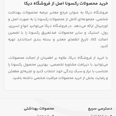
خرید محصولات رکسونا اصل از فروشگاه دیکا
فروشگاه دیکا به عنوان مرجع معتبر عرضه محصولات بهداشت
شخصی، مجموعه‌ای کامل از محصولات رکسونا را به صورت اصل و
اورجینال ارائه می‌دهد. در فروشگاه دیکا می‌توانید انواع اسپری،
رول، استیک و سایر محصولات ضدتعریق رکسونا را با تضمین
اصالت کالا، تاریخ انقضای معتبر و بسته‌ بندی استاندارد تهیه
کنید.
با خرید از فروشگاه دیکا، علاوه بر اطمینان از اصالت محصولات،
می‌توانید با دریافت مشاوره تخصصی، بهترین محصول رکسونا را
متناسب با نیاز و سبک زندگی خود انتخاب کنید و تجربه‌ای مطمئن
و رضایت‌ بخش از خرید محصولات مراقبت شخصی داشته باشید.
دسترسی سریع
محصولات بهداشتی