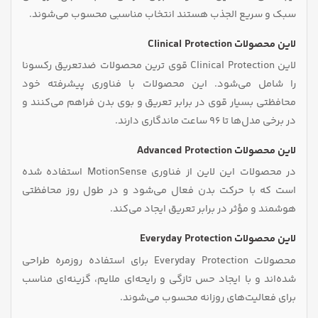
سبک و سریع‌ الجذب هستند انتخاب مناسبی محسوب می‌شوند.
لاین محصولات Clinical Protection
لاین Clinical Protection قوی‌ ترین محصولات ضدتعریق رکسونا
را شامل می‌شود. این محصولات با فناوری پیشرفته خود
محافظتی بسیار قوی در برابر تعریق و بوی بدن فراهم می‌کنند و
در برخی مدل‌ها تا ۹۶ ساعت ماندگاری دارند.
لاین محصولات Advanced Protection
در محصولات این لاین از فناوری MotionSense استفاده شده
است که با حرکت بدن فعال می‌شود و در طول روز محافظتی
هوشمند و مؤثر در برابر تعریق ایجاد می‌کند.
لاین محصولات Everyday Protection
محصولات Everyday Protection برای استفاده روزمره طراحی
شده‌اند و با ایجاد حس تازگی و رایحه‌ای ملایم، گزینه‌ای مناسب
برای فعالیت‌های روزانه محسوب می‌شوند.