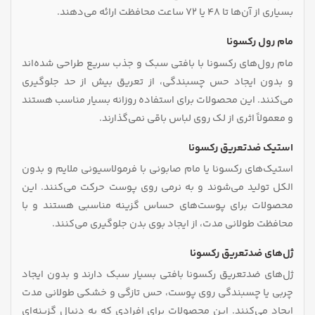
بسیاری از آن‌ها تا ۴۸ یا ۷۲ ساعت محافظت ارائه می‌دهند.
مام رول رکسونا
مام رول‌های رکسونا با بافتی سبک و جذب سریع طراحی شده‌اند
و بدون ایجاد حس چسبندگی، از تعریق بیش از حد جلوگیری
می‌کنند. این محصولات برای استفاده روزانه بسیار مناسب هستند
و معمولاً اثری از لک روی لباس باقی نمی‌گذارند.
استیک ضدتعریق رکسونا
استیک‌های رکسونا یا مام صابونی با فرمولاسیونی ملایم و بدون
الکل تولید می‌شوند و به نرمی روی پوست حرکت می‌کنند. این
محصولات برای پوست‌های حساس گزینه مناسبی هستند و با
محافظت طولانی مدت، از ایجاد بوی بدن جلوگیری می‌کنند.
ژل‌های ضدتعریق رکسونا
ژل‌های ضدتعریق رکسونا بافتی بسیار سبک دارند و بدون ایجاد
چربی یا چسبندگی روی پوست، حس تازگی و خشکی طولانی مدت
ایجاد می‌کنند. این محصولات برای افرادی که به دنبال گزینه‌ای