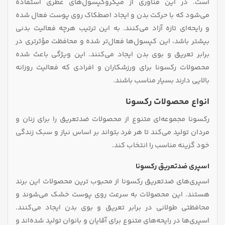
است. در این فناوری از میکروکپسول‌های عطری استفاده
می‌شود که با حرکت بدن و ایجاد اصطکاک روی پوست فعال شده
و رایحه‌ای تازه آزاد می‌کنند. به این ترتیب هرچه فعالیت بدنی
بیشتر باشد، این کپسول‌ها فعال‌تر شده و محافظت مؤثرتری در
برابر تعریق و بوی بدن ایجاد می‌کنند. این ویژگی باعث شده
محصولات رکسونا برای ورزشکاران و افرادی که فعالیت روزانه
بالایی دارند بسیار مناسب باشند.
انواع محصولات رکسونا
رکسونا مجموعه‌ای متنوع از محصولات ضدتعریق را برای زنان و
مردان تولید می‌کند تا هر فرد بتواند بر اساس نیاز و سبک زندگی
خود گزینه مناسب را انتخاب کند.
اسپری ضدتعریق رکسونا
اسپری‌های ضدتعریق رکسونا از محبوب‌ ترین محصولات این برند
هستند. این محصولات به سرعت روی پوست خشک می‌شوند و
محافظتی طولانی در برابر تعریق و بوی بدن ایجاد می‌کنند.
اسپری‌ها در رایحه‌های متنوع برای آقایان و بانوان تولید شده‌اند و