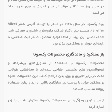
در طول روز محافظتی مؤثر در برابر تعریق و بوی بدن ایجاد
می‌کنند.
برند رکسونا در سال 1908 در استرالیا توسط آلیس شفر (Alice
Sheffer)، همسر بنیان‌گذار شرکت داروسازی شلدون، معرفی شد.
هدف اصلی این برند از ابتدا تولید محصولات مراقبت شخصی با
رایحه‌ای خوش و عملکردی مؤثر بود.
راز عملکرد و ماندگاری محصولات رکسونا
محصولات رکسونا با استفاده از فناوری‌های پیشرفته و
فرمولاسیون‌های تخصصی طراحی شده‌اند تا محافظتی طولانی‌
مدت در برابر تعریق و بوی بدن فراهم کنند. این محصولات علاوه
بر عملکرد مؤثر، با پوست نیز سازگاری بالایی دارند و برای استفاده
روزانه مناسب هستند.
از مهم‌ ترین ویژگی‌های محصولات رکسونا میتوان به موارد زیر
اشاره کرد: