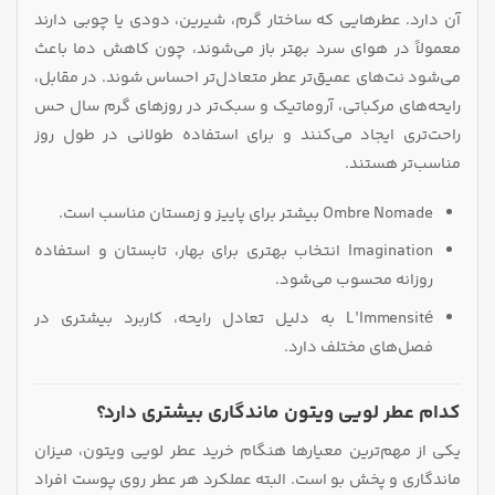
آن دارد. عطرهایی که ساختار گرم، شیرین، دودی یا چوبی دارند
معمولاً در هوای سرد بهتر باز می‌شوند، چون کاهش دما باعث
می‌شود نت‌های عمیق‌تر عطر متعادل‌تر احساس شوند. در مقابل،
رایحه‌های مرکباتی، آروماتیک و سبک‌تر در روزهای گرم سال حس
راحت‌تری ایجاد می‌کنند و برای استفاده طولانی در طول روز
مناسب‌تر هستند.
Ombre Nomade بیشتر برای پاییز و زمستان مناسب است.
Imagination انتخاب بهتری برای بهار، تابستان و استفاده
روزانه محسوب می‌شود.
L’Immensité به دلیل تعادل رایحه، کاربرد بیشتری در
فصل‌های مختلف دارد.
کدام عطر لویی ویتون ماندگاری بیشتری دارد؟
یکی از مهم‌ترین معیارها هنگام خرید عطر لویی ویتون، میزان
ماندگاری و پخش بو است. البته عملکرد هر عطر روی پوست افراد