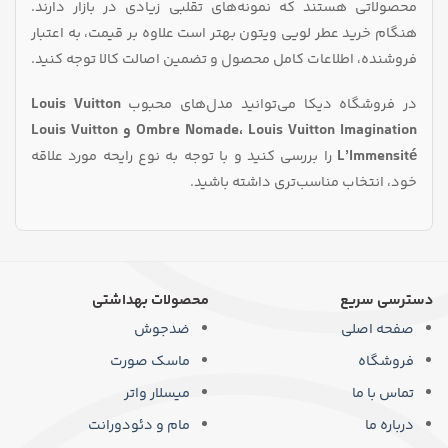
محصولاتی هستند که نمونه‌های تقلبی زیادی در بازار دارند.
هنگام خرید عطر لویی ویتون بهتر است علاوه بر قیمت، به اعتبار
فروشنده، اطلاعات کامل محصول و تضمین اصالت کالا توجه کنید.
در فروشگاه دیکا می‌توانید مدل‌های محبوب
Louis Vuitton
Ombre Nomade، Louis Vuitton Imagination و Louis Vuitton
L’Immensité
را بررسی کنید و با توجه به نوع رایحه مورد علاقه
خود، انتخاب مناسب‌تری داشته باشید.
دسترسی سریع
محصولات بهداشتی
صفحه اصلی
ضدجوش
فروشگاه
ماسک صورت
تماس با ما
میسلار واتر
درباره ما
مام و دئودورانت