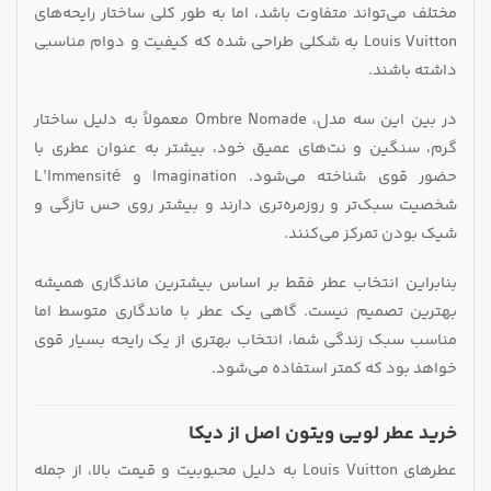
مختلف می‌تواند متفاوت باشد، اما به طور کلی ساختار رایحه‌های
Louis Vuitton به شکلی طراحی شده که کیفیت و دوام مناسبی
داشته باشند.
در بین این سه مدل، Ombre Nomade معمولاً به دلیل ساختار
گرم، سنگین و نت‌های عمیق خود، بیشتر به عنوان عطری با
حضور قوی شناخته می‌شود. Imagination و L’Immensité
شخصیت سبک‌تر و روزمره‌تری دارند و بیشتر روی حس تازگی و
شیک بودن تمرکز می‌کنند.
بنابراین انتخاب عطر فقط بر اساس بیشترین ماندگاری همیشه
بهترین تصمیم نیست. گاهی یک عطر با ماندگاری متوسط اما
مناسب سبک زندگی شما، انتخاب بهتری از یک رایحه بسیار قوی
خواهد بود که کمتر استفاده می‌شود.
خرید عطر لویی ویتون اصل از دیکا
عطرهای Louis Vuitton به دلیل محبوبیت و قیمت بالا، از جمله