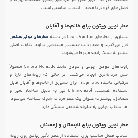
فصل‌های گرم‌تر تا معتدل انتخاب مناسبی است.
عطر لویی ویتون برای خانم‌ها و آقایان
بسیاری از عطرهای Louis Vuitton در دسته
عطرهای یونی‌سکس
قرار می‌گیرند و محدودیت جنسیتی مشخصی ندارند. تفاوت اصلی
بیشتر به سبک رایحه مربوط می‌شود.
رایحه‌های عودی، چوبی و دودی مانند Ombre Nomade معمولاً
حس مردانه‌تری ایجاد می‌کنند، در حالی که رایحه‌های تازه و
مرکباتی مانند Imagination برای بسیاری از خانم‌ها و آقایان قابل
استفاده هستند. L’Immensité نیز به دلیل ساختار تمیز و
متعادل، بیشتر به عنوان یک عطر مردانه شیک شناخته می‌شود،
اما انتخاب نهایی به سلیقه شخصی بستگی دارد.
عطر لویی ویتون برای تابستان و زمستان
انتخاب فصل مناسب برای استفاده از عطر، تأثیر زیادی روی رایحه