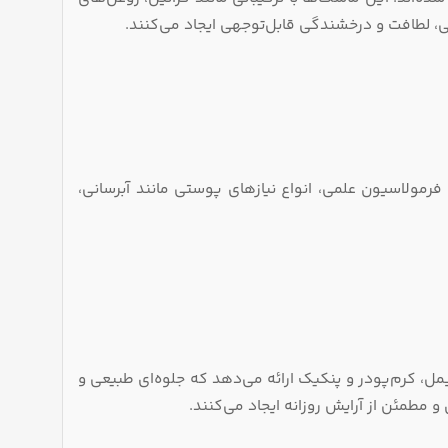
ی، لطافت و درخشندگی قابل‌توجهی ایجاد می‌کنند.
رمولاسیون علمی، انواع نیازهای پوستی مانند آبرسانی،
یمل، کرم‌پودر و پنکیک ارائه می‌دهد که جلوه‌ای طبیعی و
و مطمئن از آرایش روزانه ایجاد می‌کنند.