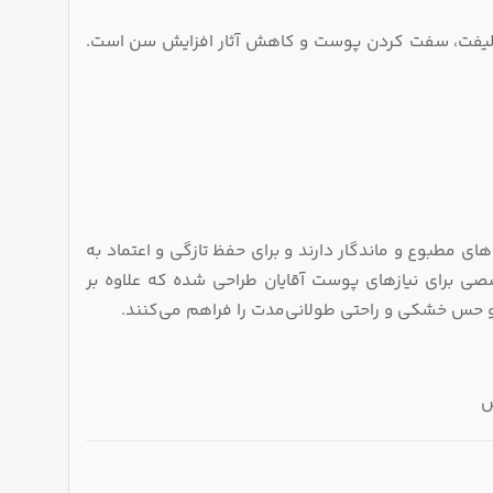
لیفت، سفت‌ کردن پوست و کاهش آثار افزایش سن است.
های مطبوع و ماندگار دارند و برای حفظ تازگی و اعتماد به
صی برای نیازهای پوست آقایان طراحی شده که علاوه بر
ش