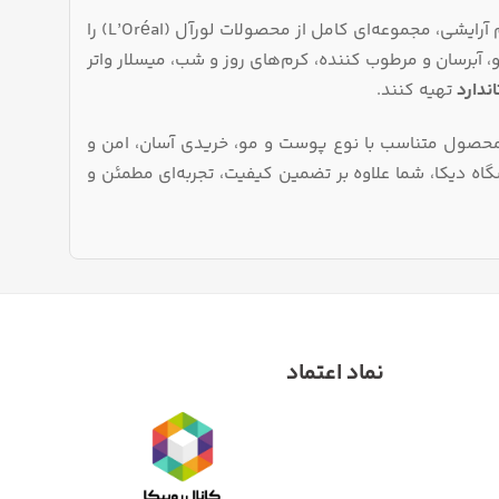
فروشگاه دیکا به‌ عنوان مرجع معتبر عرضه محصولات مراقبت پوست، مو و لوازم آرایشی، مجموعه‌ای کامل از محصولات لورآل (L’Oréal) را
، آبرسان و مرطوب‌ کننده، کرم‌های روز و شب، میسلار واتر
اندارد
تهیه کنند.
 محصول متناسب با نوع پوست و مو، خریدی آسان، امن و
ه دیکا، شما علاوه بر تضمین کیفیت، تجربه‌ای مطمئن و
نماد اعتماد