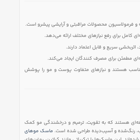
شوند
ه و فرمولاسیون محصولات مراقبتی و آرایشی پیشرو است.
ای کامل برای رفع نیازهای مختلف ارائه می‌دهد.
اثربخشی سریع و قابل اعتماد دارند.
ه‌ای مطمئن برای مصرف‌ کنندگان ایجاد می‌کند.
 مناسب هستند و نیازهای متفاوت پوست و مو را پوشش
فه‌ای هستند که به تقویت، ترمیم و درخشندگی مو کمک
ب، رنگ‌شده و آسیب‌دیده طراحی شده است.
ماسک موهای
ه‌اند. این ماسک‌ها با ترکیباتی مانند کراتین، روغن‌های