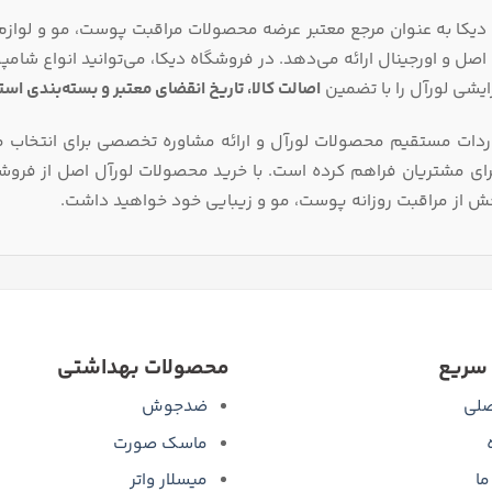
اصل و اورجینال ارائه می‌دهد. در فروشگاه دیکا، می‌توانید انواع شامپو
رایشی لورآل را با تضمین
اصالت کالا، تاریخ انقضای معتبر و بسته‌بندی است
واردات مستقیم محصولات لورآل و ارائه مشاوره تخصصی برای انتخاب
ای مشتریان فراهم کرده است. با خرید محصولات لورآل اصل از فروشگا
خش از مراقبت روزانه پوست، مو و زیبایی خود خواهید داشت.
سریع
محصولات بهداشتی
لی
ضدجوش
ماسک صورت
ما
میسلار واتر