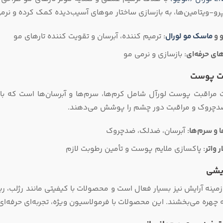
و-ویتامین‌ها، به بازسازی ساختار موهای آسیب‌دیده کمک کرده و نرم
 و
ماسک مو لورال
:
ترمیم‌ کننده، آبرسان و تقویت‌ کننده تارهای مو
ای حرفه‌ای:
بازسازی و نرمی مو
ت پوست
مراقبت پوست لورآل شامل کرم‌ها، سرم‌ها و آبرسان‌ها است که با ف
چروک و مراقبت دور چشم را پوشش می‌دهند.
ا و سرم‌ها:
آبرسان، ضدلک، ضدچروک
 واتر:
پاکسازی ملایم پوست و تأمین رطوبت لازم
ایشی
زمینه آرایش نیز بسیار فعال است و محصولات با کیفیتی مانند رژلب، ر
ه چهره می‌بخشند. این محصولات با فرمولاسیون ویژه، تجربه‌ای حرفه‌ای 