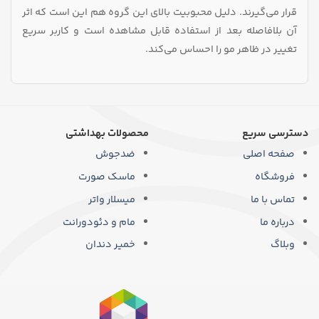
قرار می‌گیرند. دلیل محبوبیت بالای این گروه هم این است که اثر
آن بلافاصله بعد از استفاده قابل مشاهده است و کاربر سریع
تغییر در ظاهر مو را احساس می‌کند.
دسترسی سریع
محصولات بهداشتی
صفحه اصلی
ضدجوش
فروشگاه
ماسک صورت
تماس با ما
میسلار واتر
درباره ما
مام و دئودورانت
وبلاگ
خمیر دندان