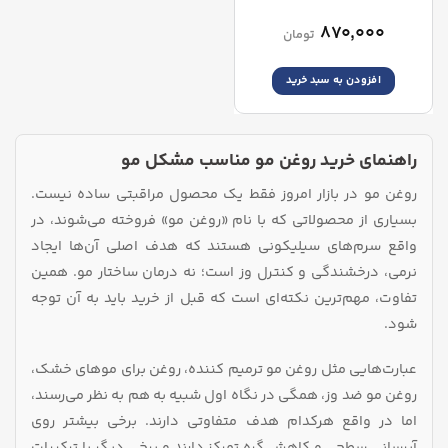
۸۷۰,۰۰۰
تومان
افزودن به سبد خرید
راهنمای خرید روغن مو مناسب مشکل مو
روغن مو در بازار امروز فقط یک محصول مراقبتی ساده نیست.
بسیاری از محصولاتی که با نام «روغن مو» فروخته می‌شوند، در
واقع سرم‌های سیلیکونی هستند که هدف اصلی آن‌ها ایجاد
نرمی، درخشندگی و کنترل وز است؛ نه درمان ساختار مو. همین
تفاوت، مهم‌ترین نکته‌ای است که قبل از خرید باید به آن توجه
شود.
عبارت‌هایی مثل روغن مو ترمیم کننده، روغن برای موهای خشک،
روغن مو ضد وز، همگی در نگاه اول شبیه به هم به نظر می‌رسند،
اما در واقع هرکدام هدف متفاوتی دارند. برخی بیشتر روی
آبرسانی سطحی و کاهش گره تمرکز دارند و برخی دیگر با ترکیبات