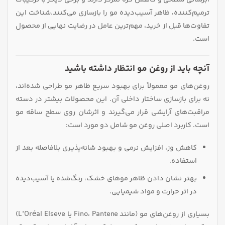
ترمیم‌کننده، ظاهر آسیب‌دیده مو را بازسازی می‌کنند.شناخت این
تفاوت‌ها قبل از خرید، مهم‌ترین عامل در رضایت نهایی از محصول
است.
آنچه باید از روغن مو انتظار داشته باشید
روغن‌های مو معمولاً برای بهبود سریع ظاهر مو طراحی شده‌اند،
نه برای بازسازی ساختار داخلی آن. این محصولات بیشتر در دسته
مراقبت‌های آرایشی قرار می‌گیرند و اثرشان روی سطح ساقه مو
است. کاربرد اصلی روغن مو شامل دو مورد است:
کاهش وز، افزایش نرمی و بهبود شانه‌پذیری بلافاصله بعد از
استفاده.
بهتر نشان دادن ظاهر موهای خشک، رنگ‌شده یا آسیب‌دیده
در اثر حرارت و مواد شیمیایی.
بسیاری از روغن‌های مو (مانند Fino، Pantene یا L’Oréal Elseve)