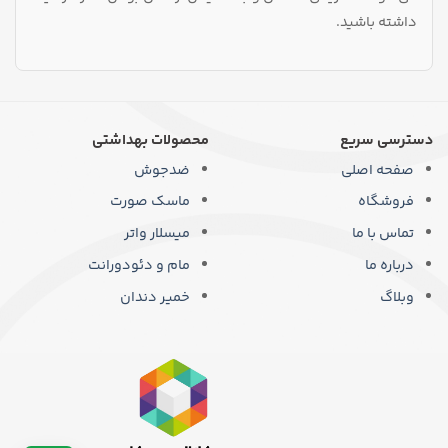
داشته باشید.
دسترسی سریع
محصولات بهداشتی
صفحه اصلی
ضدجوش
فروشگاه
ماسک صورت
تماس با ما
میسلار واتر
درباره ما
مام و دئودورانت
وبلاگ
خمیر دندان