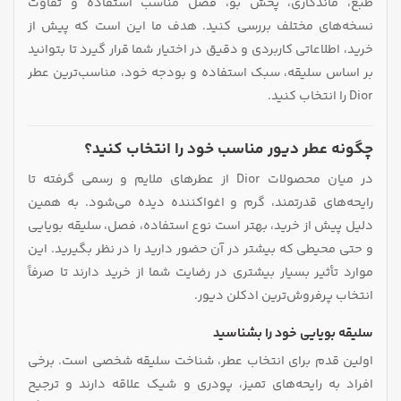
طبع، ماندگاری، پخش بو، فصل مناسب استفاده و تفاوت
نسخه‌های مختلف بررسی کنید. هدف ما این است که پیش از
خرید، اطلاعاتی کاربردی و دقیق در اختیار شما قرار گیرد تا بتوانید
بر اساس سلیقه، سبک استفاده و بودجه خود، مناسب‌ترین عطر
Dior را انتخاب کنید.
چگونه عطر دیور مناسب خود را انتخاب کنید؟
در میان محصولات Dior از عطرهای ملایم و رسمی گرفته تا
رایحه‌های قدرتمند، گرم و اغواکننده دیده می‌شود. به همین
دلیل پیش از خرید، بهتر است نوع استفاده، فصل، سلیقه بویایی
و حتی محیطی که بیشتر در آن حضور دارید را در نظر بگیرید. این
موارد تأثیر بسیار بیشتری در رضایت شما از خرید دارند تا صرفاً
انتخاب پرفروش‌ترین ادکلن دیور.
سلیقه بویایی خود را بشناسید
اولین قدم برای انتخاب عطر، شناخت سلیقه شخصی است. برخی
افراد به رایحه‌های تمیز، پودری و شیک علاقه دارند و ترجیح