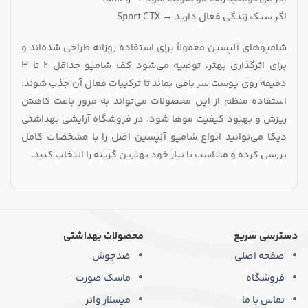
اگر سبک زندگی فعال دارید → Sport CTX
شامپوهای آلپسین معمولاً برای استفاده روزانه طراحی شده‌اند و
برای اثرگذاری بهتر، توصیه می‌شود کف شامپو حداقل ۲ تا ۳
دقیقه روی پوست سر باقی بماند تا ترکیبات فعال آن جذب شوند.
استفاده منظم از این محصولات می‌تواند به مرور باعث کاهش
ریزش و بهبود کیفیت موها شود. در فروشگاه آرایشی بهداشتی
دیکا می‌توانید انواع شامپو آلپسین اصل را با مشخصات کامل
بررسی کرده و متناسب با نیاز خود بهترین گزینه را انتخاب کنید.
دسترسی سریع
محصولات بهداشتی
صفحه اصلی
ضدجوش
فروشگاه
ماسک صورت
تماس با ما
میسلار واتر