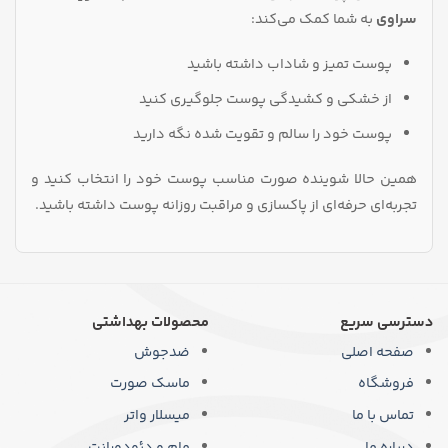
سراوی
به شما کمک می‌کند:
پوست تمیز و شاداب داشته باشید
از خشکی و کشیدگی پوست جلوگیری کنید
پوست خود را سالم و تقویت‌ شده نگه دارید
همین حالا شوینده صورت مناسب پوست خود را انتخاب کنید و
تجربه‌ای حرفه‌ای از پاکسازی و مراقبت روزانه پوست داشته باشید.
دسترسی سریع
محصولات بهداشتی
صفحه اصلی
ضدجوش
فروشگاه
ماسک صورت
تماس با ما
میسلار واتر
درباره ما
مام و دئودورانت