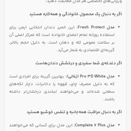
ویژگی‌های تخصصی هر مدل مطابقت دهید:
اگر به دنبال یک محصول خانوادگی و همه‌کاره هستید
مدل Fresh Protect:
این خمیر دندان انتخابی ایمن برای
استفاده روزانه تمام اعضای خانواده است که تمرکز اصلی آن
بر سلامت عمومی لثه و دهان است. به دلیل حجم بالاتر،
گزینه‌ای اقتصادی به شمار می‌آید.
اگر دغدغه‌ی شما سفیدی و درخشش دندان‌هاست
مدل Pro 3D White (زغالی):
بهترین گزینه برای افرادی است
که به دلیل مصرف چای، قهوه یا دخانیات، دچار لکه‌های
سطحی شده‌اند و می‌خواهند لبخندی درخشان‌تر داشته
باشند.
اگر به دنبال مراقبت همه‌جانبه و تنفس خوشبو هستید
مدل Complete 7 Plus:
این مدل برای کسانی که می‌خواهند