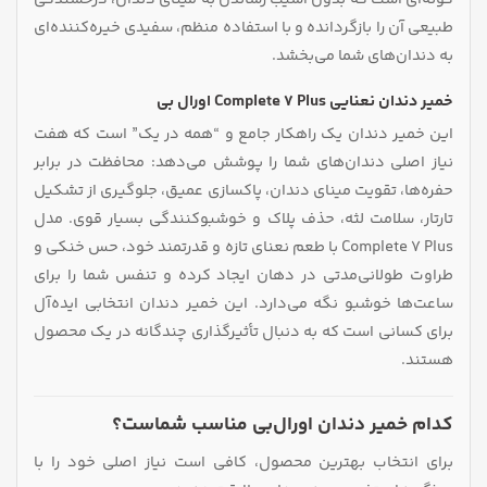
طبیعی آن را بازگردانده و با استفاده منظم، سفیدی خیره‌کننده‌ای
به دندان‌های شما می‌بخشد.
خمیر دندان نعنایی Complete 7 Plus اورال بی
این خمیر دندان یک راهکار جامع و “همه در یک” است که هفت
نیاز اصلی دندان‌های شما را پوشش می‌دهد: محافظت در برابر
حفره‌ها، تقویت مینای دندان، پاکسازی عمیق، جلوگیری از تشکیل
تارتار، سلامت لثه، حذف پلاک و خوشبوکنندگی بسیار قوی. مدل
Complete 7 Plus با طعم نعنای تازه و قدرتمند خود، حس خنکی و
طراوت طولانی‌مدتی در دهان ایجاد کرده و تنفس شما را برای
ساعت‌ها خوشبو نگه می‌دارد. این خمیر دندان انتخابی ایده‌آل
برای کسانی است که به دنبال تأثیرگذاری چندگانه در یک محصول
هستند.
کدام خمیر دندان اورال‌بی مناسب شماست؟
برای انتخاب بهترین محصول، کافی است نیاز اصلی خود را با