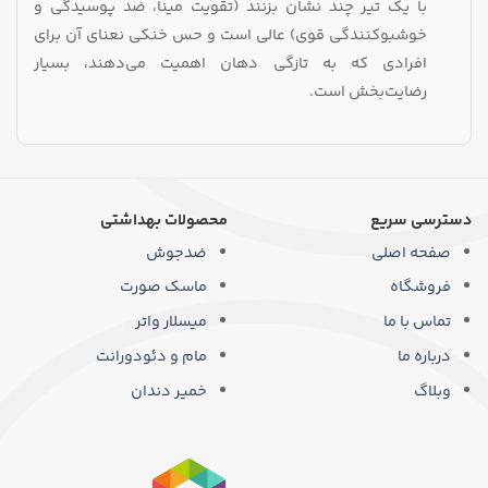
با یک تیر چند نشان بزنند (تقویت مینا، ضد پوسیدگی و
خوشبوکنندگی قوی) عالی است و حس خنکی نعنای آن برای
افرادی که به تازگی دهان اهمیت می‌دهند، بسیار
رضایت‌بخش است.
دسترسی سریع
محصولات بهداشتی
صفحه اصلی
ضدجوش
فروشگاه
ماسک صورت
تماس با ما
میسلار واتر
درباره ما
مام و دئودورانت
وبلاگ
خمیر دندان