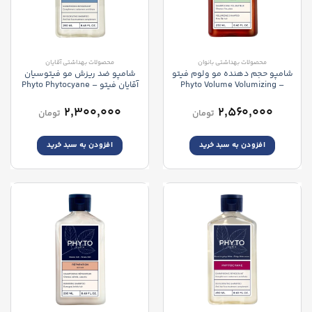
محصولات بهداشتی بانوان
محصولات بهداشتی آقایان
شامپو حجم دهنده مو ولوم فیتو
شامپو ضد ریزش مو فیتوسیان
– Phyto Volume Volumizing
آقایان فیتو – Phyto Phytocyane
Men Shampoo
Shampoo
۲,۳۰۰,۰۰۰
۲,۵۶۰,۰۰۰
تومان
تومان
افزودن به سبد خرید
افزودن به سبد خرید