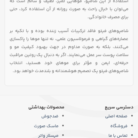
استفاده از این شامپو، موهایی تمیز، لطیف و سالم است که
می‌توان با خیال راحت به‌ صورت روزانه از آن استفاده کرد، حتی
برای مصرف خانوادگی.
شامپوهای فیتو فاقد ترکیبات آسیب‌ زننده بوده و با تکیه بر
عصاره‌های گیاهی و فرمولاسیون علمی، نه‌ تنها موها را پاکسازی
می‌کنند، بلکه به‌ صورت مداوم در جهت بهبود کیفیت مو و
سلامت پوست سر عمل می‌نمایند. اگر به‌ دنبال یک روتین مراقبت
حرفه‌ای، ایمن و مؤثر برای موهای خود هستید، انتخاب
شامپوهای فیتو یک تصمیم هوشمندانه و بلندمدت خواهد بود.
دسترسی سریع
محصولات بهداشتی
صفحه اصلی
ضدجوش
فروشگاه
ماسک صورت
تماس با ما
میسلار واتر