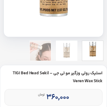
استیک رولی وزگیر مو تی جی – TIGI Bed Head Sekil
Veren Wax Stick
۳۶۰,۰۰۰
تومان