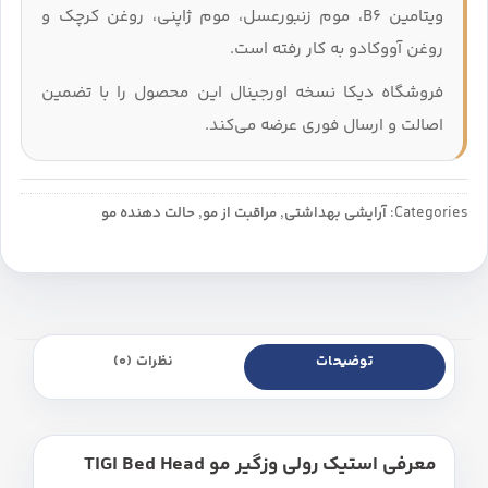
ویتامین B6، موم زنبورعسل، موم ژاپنی، روغن کرچک و
روغن آووکادو به کار رفته است.
فروشگاه دیکا نسخه اورجینال این محصول را با تضمین
اصالت و ارسال فوری عرضه می‌کند.
Categories:
آرایشی بهداشتی
,
مراقبت از مو
,
حالت دهنده مو
توضیحات
نظرات (0)
معرفی استیک رولی وزگیر مو TIGI Bed Head