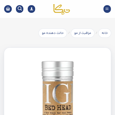
Ski
t
conten
/
/
خانه
مراقبت از مو
حالت دهنده مو