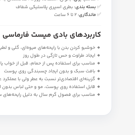
✅
بسته‌ بندی:
بطری اسپری پلاستیکی شفاف
✅
ماندگاری:
2 تا 6 ساعت
کاربردهای بادی میست فارماسی
🔸 خوشبو کردن بدن با رایحه‌های میوه‌ای، گلی و لط
🔸 ایجاد طراوت و حس تازگی در طول روز
🔸 مناسب برای استفاده پس از حمام، قبل از خواب یا
🔸 بافت سبک و بدون ایجاد چسبندگی روی پوست
🔸 گزینه‌ای اقتصادی‌تر نسبت به عطر ولی با عملکرد عا
🔸 قابل استفاده روی پوست، مو و حتی لباس بدون ای
🔸 مناسب برای فصول گرم سال به دلیل رایحه‌های 