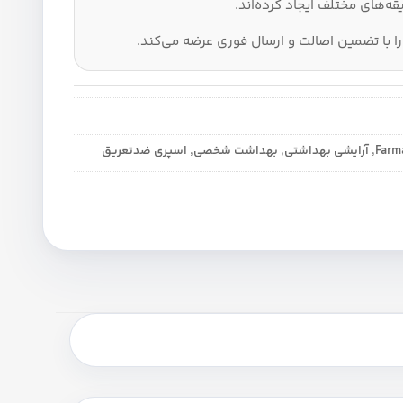
‌های مختلف ایجاد کرده‌اند.
 با تضمین اصالت و ارسال فوری عرضه می‌کند.
,
آرایشی بهداشتی
,
بهداشت شخصی
,
اسپری ضدتعریق