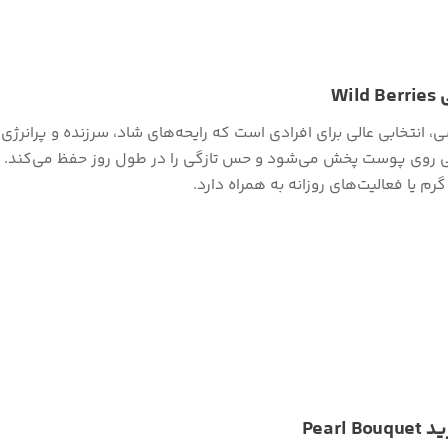
W
 روی پوست پخش می‌شود و حس تازگی را در طول روز حفظ می‌کند. رای
گرم یا فعالیت‌های روزانه به همراه دارد.
Pea