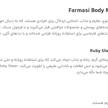
نوع، ملایم و جذاب، انتخابی ایده‌آل برای افرادی هستند که به دنبال
‌های پوستی و محصولات مراقبتی قرار می‌گیرند و با فرمول سبک، غیر
ای فارماسی برای استفاده روزانه طراحی شده‌اند و با نت‌های گلی، میو
ایحه‌ای گرم، زنانه و جذاب ایجاد می‌کند که برای استفاده روزانه و حتی
اه شما نگه می‌دارد.
ایم هستند