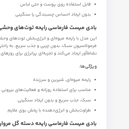
قابل استفاده روی پوست و حتی لباس
بدون ایجاد احساس چسبندگی یا سنگینی
بادی میست فارماسی رایحه توت‌های وحشی ild Berries
فرمولاسیون سبک، بدون چربی و جذب سریع، به راحتی
نشاط‌آور ایجاد می‌کند و تجربه‌ای پرانرژی برای روزهای 
ویژگی‌ها:
رایحه میوه‌ای، شیرین و سرزنده
مناسب برای استفاده روزانه و فعالیت‌های بیرونی
سبک، جذب سریع و بدون ایجاد سنگینی
طراوت‌بخش و انرژی‌دهنده با پخش بوی ملایم
بادی میست فارماسی رایحه دسته گل مروارید rl Bouquet