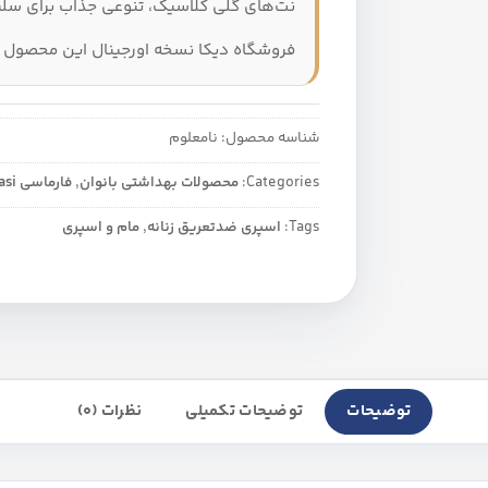
نت‌های گلی کلاسیک، تنوعی جذاب برای سلیقه
فروشگاه دیکا نسخه اورجینال این محصول را
شناسه محصول:
نامعلوم
Categories:
محصولات بهداشتی بانوان
,
فارماسی Farmasi
Tags:
اسپری ضدتعریق زنانه
,
مام و اسپری
توضیحات
توضیحات تکمیلی
نظرات (0)