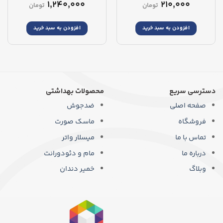
۱,۲۴۰,۰۰۰
۲۱۰,۰۰۰
تومان
تومان
افزودن به سبد خرید
افزودن به سبد خرید
دسترسی سریع
محصولات بهداشتی
صفحه اصلی
ضدجوش
فروشگاه
ماسک صورت
تماس با ما
میسلار واتر
درباره ما
مام و دئودورانت
وبلاگ
خمیر دندان