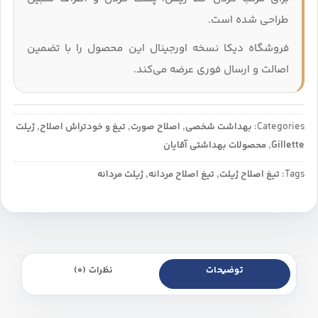
طراحی شده است.
فروشگاه دیکا نسخه اورجینال این محصول را با تضمین
اصالت و ارسال فوری عرضه می‌کند.
Categories:
بهداشت شخصی
,
اصلاح صورت
,
تیغ و خودتراش اصلاح
,
ژیلت
Gillette
,
محصولات بهداشتی آقایان
Tags:
تیغ اصلاح ژیلت
,
تیغ اصلاح مردانه
,
ژیلت مردانه
توضیحات
نظرات (0)