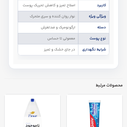
کاربرد
اصلاح تمیز و کاهش تحریک پوست
ویژگی ویژه
نوار روان‌ کننده و سری متحرک
دسته
ارگونومیک و ضدلغزش
نوع پوست
معمولی تا حساس
شرایط نگهداری
در جای خشک و تمیز
محصولات مرتبط
ناموجود