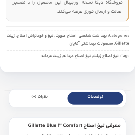
فروشگاه دیکا نسخه اورجینال این محصول را با تضمین
اصالت و ارسال فوری عرضه می‌کند.
Categories:
بهداشت شخصی
,
اصلاح صورت
,
تیغ و خودتراش اصلاح
,
ژیلت
Gillette
,
محصولات بهداشتی آقایان
Tags:
تیغ اصلاح ژیلت
,
تیغ اصلاح مردانه
,
ژیلت مردانه
توضیحات
نظرات (0)
معرفی تیغ اصلاح Gillette Blue 3 Comfort