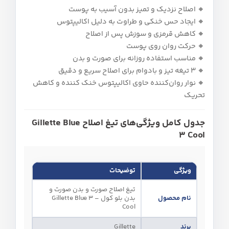
🔸 اصلاح نزدیک و تمیز بدون آسیب به پوست
🔸 ایجاد حس خنکی و طراوت به دلیل اکالیپتوس
🔸 کاهش قرمزی و سوزش پس از اصلاح
🔸 حرکت روان روی پوست
🔸 مناسب استفاده روزانه برای صورت و بدن
🔸 ۳ تیغه تیز و بادوام برای اصلاح سریع و دقیق
🔸 نوار روان‌کننده حاوی اکالیپتوس خنک‌ کننده و کاهش
تحریک
جدول کامل ویژگی‌های تیغ اصلاح Gillette Blue
3 Cool
ویژگی
توضیحات
تیغ اصلاح صورت و بدن صورت و
نام محصول
بدن بلو کول – Gillette Blue 3
Cool
برند
Gillette