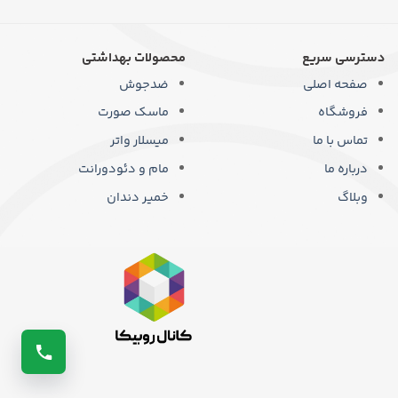
دسترسی سریع
محصولات بهداشتی
صفحه اصلی
ضدجوش
فروشگاه
ماسک صورت
تماس با ما
میسلار واتر
درباره ما
مام و دئودورانت
وبلاگ
خمیر دندان