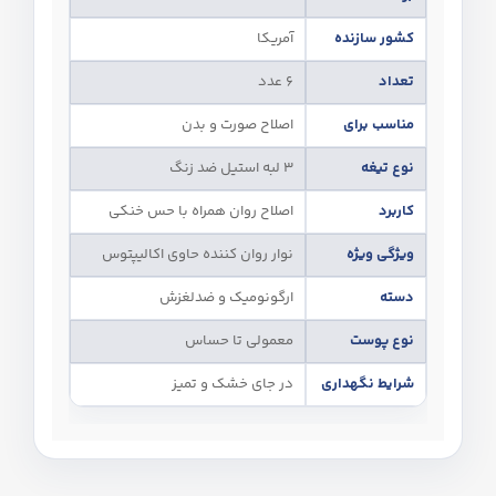
کشور سازنده
آمریکا
تعداد
۶ عدد
مناسب برای
اصلاح صورت و بدن
نوع تیغه
۳ لبه استیل ضد زنگ
کاربرد
اصلاح روان همراه با حس خنکی
ویژگی ویژه
نوار روان‌ کننده حاوی اکالیپتوس
دسته
ارگونومیک و ضدلغزش
نوع پوست
معمولی تا حساس
شرایط نگهداری
در جای خشک و تمیز