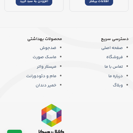
اطلاعات بیشتر
افزودن به سبد خرید
دسترسی سریع
محصولات بهداشتی
صفحه اصلی
ضدجوش
فروشگاه
ماسک صورت
تماس با ما
میسلار واتر
درباره ما
مام و دئودورانت
وبلاگ
خمیر دندان