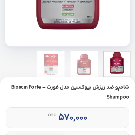
شامپو ضد ریزش بیوکسین مدل فورت – Bioxcin Forte
Shampoo
۵۷۰,۰۰۰
تومان