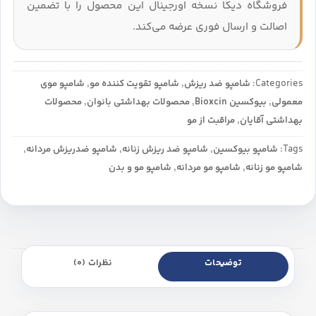
فروشگاه دیکا نسخه اورجینال این محصول را با تضمین
اصالت و ارسال فوری عرضه می‌کند.
Categories:
شامپو ضد ریزش
,
شامپو تقویت کننده مو
,
شامپو موی
معمولی
,
بیوکسین Bioxcin
,
محصولات بهداشتی بانوان
,
محصولات
بهداشتی آقایان
,
مراقبت از مو
Tags:
شامپو بیوکسین
,
شامپو ضد ریزش زنانه
,
شامپو ضدریزش مردانه
,
شامپو مو زنانه
,
شامپو مو مردانه
,
شامپو مو و بدن
توضیحات
نظرات (0)