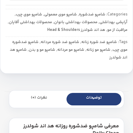
Categories:
شامپو ضدشوره
,
شامپو موی معمولی
,
شامپو موی چرب
,
آرایشی بهداشتی
,
محصولات بهداشتی بانوان
,
محصولات بهداشتی آقایان
,
مراقبت از مو
,
هد اند شولدرز Head & Shoulders
Tags:
شامپو ضد شوره زنانه
,
شامپو ضد شوره مردانه
,
شامپو ضدشوره
موی چرب
,
شامپو مو زنانه
,
شامپو مو مردانه
,
شامپو مو و بدن
,
شامپو هد
اند شولدرز
توضیحات
نظرات (0)
معرفی شامپو ضدشوره روزانه هد اند شولدرز