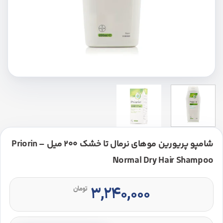
شامپو پریورین موهای نرمال تا خشک 200 میل – Priorin
Normal Dry Hair Shampoo
۳,۲۴۰,۰۰۰
تومان