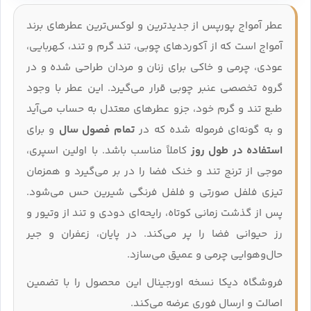
عطر آمواج پورپس از جدیدترین و لوکس‌ترین عطرهای برند
آمواج است که از آکوردهای چوبی، تند گرم و تند، کهربایی،
عودی، چرمی و خاکی برای زنان و مردان طراحی شده و در
گروه تخصصی عنبر چوبی قرار می‌گیرد. این عطر با وجود
طبع تند و گرم خود، جزو عطرهای معتدل به حساب می‌آید
و به‌ گونه‌ای فرموله شده که در
تمام فصول سال
و برای
استفاده در طول روز
کاملاً مناسب باشد. با اولین اسپری،
موجی از ترنج تند و خنک فضا را در بر می‌گیرد و همزمان
تیزی فلفل صورتی و فلفل فرنگی شیرین حس می‌شود.
پس از گذشت زمانی کوتاه، رایحه‌ای دودی و تند از وتیور و
رز حیوانی فضا را پر می‌کند. در پایان، زعفران و جیر
حال‌وهوایی چرمی و عمیق می‌سازد.
فروشگاه دیکا نسخه اورجینال این محصول را با تضمین
اصالت و ارسال فوری عرضه می‌کند.