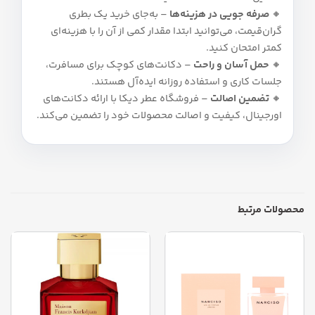
🔸
صرفه‌ جویی در هزینه‌ها
– به‌جای خرید یک بطری
گران‌قیمت، می‌توانید ابتدا مقدار کمی از آن را با هزینه‌ای
کمتر امتحان کنید.
🔸
حمل آسان و راحت
– دکانت‌های کوچک برای مسافرت،
جلسات کاری و استفاده روزانه ایده‌آل هستند.
🔸
تضمین اصالت
– فروشگاه عطر دیکا با ارائه دکانت‌های
اورجینال، کیفیت و اصالت محصولات خود را تضمین می‌کند.
محصولات مرتبط