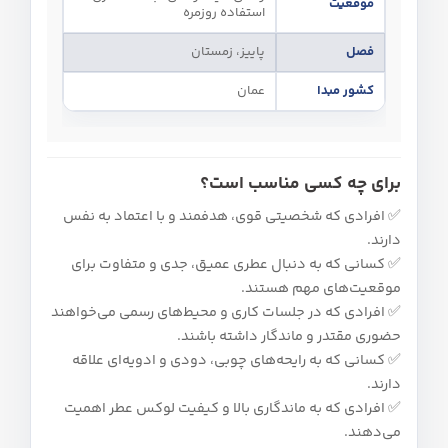
موقعیت
استفاده روزمره
فصل
پاییز، زمستان
کشور مبدا
عمان
برای چه کسی مناسب است؟
✅ افرادی که شخصیتی قوی، هدفمند و با اعتماد به‌ نفس
دارند.
✅ کسانی که به دنبال عطری عمیق، جدی و متفاوت برای
موقعیت‌های مهم هستند.
✅ افرادی که در جلسات کاری و محیط‌های رسمی می‌خواهند
حضوری مقتدر و ماندگار داشته باشند.
✅ کسانی که به رایحه‌های چوبی، دودی و ادویه‌ای علاقه
دارند.
✅ افرادی که به ماندگاری بالا و کیفیت لوکس عطر اهمیت
می‌دهند.