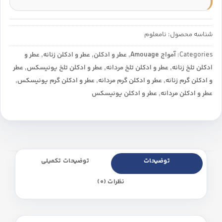
شناسه محصول:
نامعلوم
Categories:
آمواج Amouage
,
عطر و ادکلن
,
عطر و ادکلن زنانه
,
عطر و
ادکلن تلخ زنانه
,
عطر و ادکلن تلخ مردانه
,
عطر و ادکلن تلخ یونیسکس
,
عطر
و ادکلن گرم زنانه
,
عطر و ادکلن گرم مردانه
,
عطر و ادکلن گرم یونیسکس
,
عطر و ادکلن مردانه
,
عطر و ادکلن یونیسکس
توضیحات
توضیحات تکمیلی
نظرات (0)