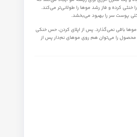
خنثی کرده و فاز رشد موها را طولانی‌تر می‌کند.
موها باقی نمی‌گذارد. پس از اپلای کردن، حس خنکی
محصول را می‌توان هم روی موهای نم‌دار پس از