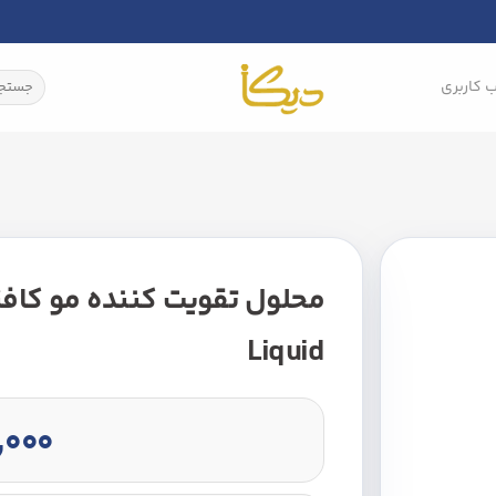
جستجو
 کاربری
برای:
Liquid
,۰۰۰