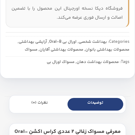
فروشگاه دیکا نسخه اورجینال این محصول را با تضمین
اصالت و ارسال فوری عرضه می‌کند.
Categories:
بهداشت شخصی
,
اورال بی Oral-B
,
آرایشی بهداشتی
,
محصولات بهداشتی بانوان
,
محصولات بهداشتی آقایان
,
مسواک
Tags:
محصولات بهداشت دهان
,
مسواک اورال بی
توضیحات
نظرات (0)
معرفی مسواک زغالی 2 عددی کراس اکشن Oral-