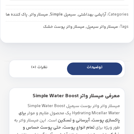
Categories:
آرایشی بهداشتی
,
سیمپل Simple
,
میسلار واتر
,
پاک کننده ها
Tags:
میسلار واتر سیمپل
,
میسلار واتر پوست خشک
توضیحات
نظرات (0)
معرفی میسلار واتر Simple Water Boost
میسلار واتر واتر بوست سیمپل Simple Water Boost
Hydrating Micellar Water یک محصول ملایم و موثر
برای
پاکسازی پوست، آبرسانی و تسکین
است. این میسلار واتر به‌
طور ویژه برای
تمام انواع پوست، حتی پوست حساس و