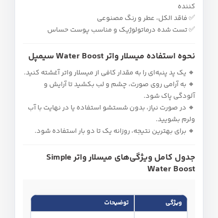
کننده
✅ فاقد الکل، عطر و رنگ مصنوعی
✅ تست شده درماتولوژیک و مناسب پوست حساس
نحوه استفاده میسلار واتر Water Boost سیمپل
🔸 یک پد پنبه‌ای را به مقدار کافی از میسلار واتر آغشته کنید.
🔸 به‌ آرامی روی صورت، چشم و لب بکشید تا آرایش و
آلودگی پاک شود.
🔸 در صورت نیاز، بدون شستشو استفاده یا در نهایت با آب
ولرم بشویید.
🔸 برای بهترین نتیجه، روزانه یک تا دو بار استفاده شود.
جدول کامل ویژگی‌های میسلار واتر Simple
Water Boost
ویژگی
توضیحات