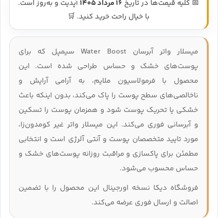
📅 کلیه قیمت‌ها در تاریخ
16 مرداد 1405
آپدیت و به‌روز است.
با خیال راحت خرید کنید. 🛒
میسلار واتر آبرسان Water Boost سیمپل که برای
پوست‌های خشک و حساس طراحی شده است. این
محصول با فرمولاسیون ملایم، به آرامی آرایش و
ناخالصی‌های سطح پوست را پاک می‌کند، بدون اینکه باعث
خشکی یا تحریک پوست شود و همزمان پوست را تسکین
و آبرسانی فوری می‌کند. این میسلار واتر غیر کومدون‌زا،
مورد تایید متخصصان پوست و آنتی‌ آلرژی است و انتخابی
مطمئن برای پاکسازی و مراقبت روزانه پوست‌های خشک و
حساس محسوب می‌شود.
فروشگاه دیکا نسخه اورجینال این محصول را با تضمین
اصالت و ارسال فوری عرضه می‌کند.