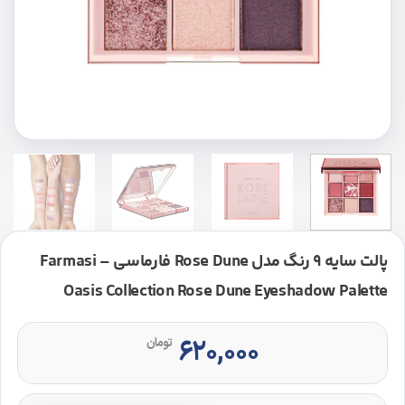
پالت سایه 9 رنگ مدل Rose Dune فارماسی – Farmasi
Oasis Collection Rose Dune Eyeshadow Palette
۶۲۰,۰۰۰
تومان