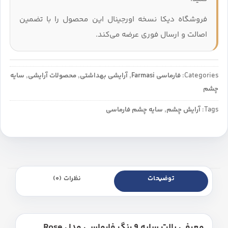
فروشگاه دیکا نسخه اورجینال این محصول را با تضمین
اصالت و ارسال فوری عرضه می‌کند.
Categories:
فارماسی Farmasi
,
آرایشی بهداشتی
,
محصولات آرایشی
,
سایه
چشم
Tags:
آرایش چشم
,
سایه چشم فارماسی
توضیحات
نظرات (0)
معرفی پالت سایه 9 رنگ فارماسی مدل Rose