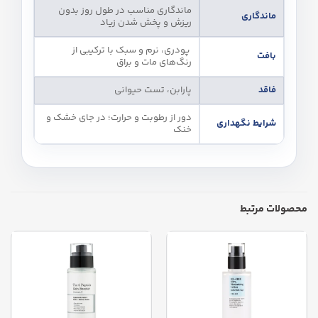
ماندگاری مناسب در طول روز بدون
ماندگاری
ریزش و پخش شدن زیاد
پودری، نرم و سبک با ترکیبی از
بافت
رنگ‌های مات و براق
فاقد
پارابن، تست حیوانی
دور از رطوبت و حرارت؛ در جای خشک و
شرایط نگهداری
خنک
محصولات مرتبط