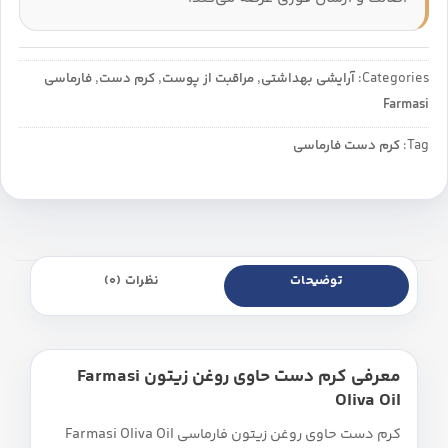
Categories:
آرایشی بهداشتی
,
مراقبت از پوست
,
کرم دست
,
فارماسی
Farmasi
Tag:
کرم دست فارماسی
توضیحات
نظرات (0)
معرفی کرم دست حاوی روغن زیتون Farmasi
Oliva Oil
کرم دست حاوی روغن زیتون فارماسی Farmasi Oliva Oil