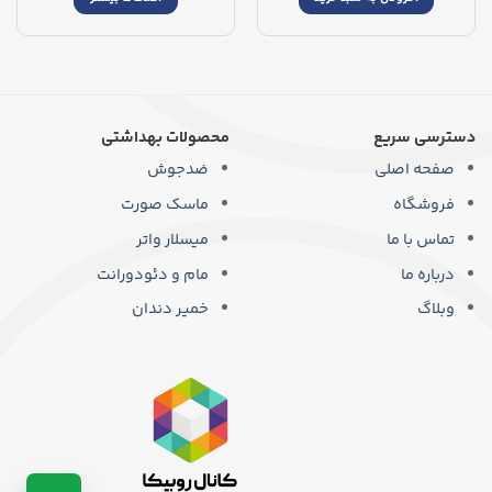
دسترسی سریع
محصولات بهداشتی
صفحه اصلی
ضدجوش
فروشگاه
ماسک صورت
تماس با ما
میسلار واتر
درباره ما
مام و دئودورانت
وبلاگ
خمیر دندان