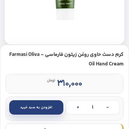
کرم دست حاوی روغن زیتون فارماسی – Farmasi Oliva
Oil Hand Cream
۳۱۰,۰۰۰
تومان
افزودن به سبد خرید
کرم دست حاوی روغن زیتون فارماسی - Farmasi Oliva Oil Hand Cream عدد