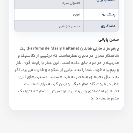
مناسب برای
فصول سرد
پخش بو
قوی
ماندگاری
بسیار طولانی
سخن پایانی
پارفومز د مارلی هالتان (Parfums de Marly Haltane)
یک
شاهکار هنری در دنیای عطرهاست که ترکیبی از کلاسیک و
مدرنیته را در خود جای داده است. این عطر با رایحه گرم، تلخ
و پیچیده خود، شما را به دنیایی از شکوه و قدرت می‌برد. اگر
به دنبال تجربه‌ای منحصر به فرد هستید، دستریزهای این
عطر در فروشگاه
عطر دیکا
بهترین گزینه برای شماست.
تجربه‌ای اقتصادی و بی‌نظیر از لوکس‌ترین عطرها، تنها یک
قدم فاصله دارد.