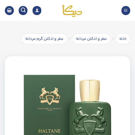
Ski
t
conten
/
/
خانه
عطر و ادکلن مردانه
عطر و ادکلن گرم مردانه