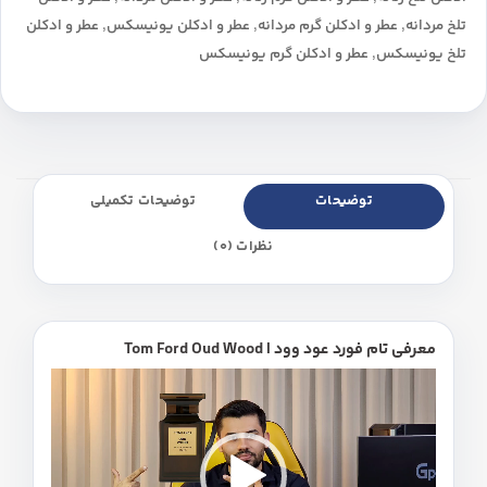
تلخ مردانه
,
عطر و ادکلن گرم مردانه
,
عطر و ادکلن یونیسکس
,
عطر و ادکلن
تلخ یونیسکس
,
عطر و ادکلن گرم یونیسکس
توضیحات
توضیحات تکمیلی
نظرات (0)
معرفی تام فورد عود وود | Tom Ford Oud Wood
نمایشگر
ویدیو