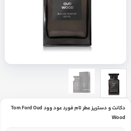
دکانت و دستریز عطر تام فورد عود وود Tom Ford Oud
Wood