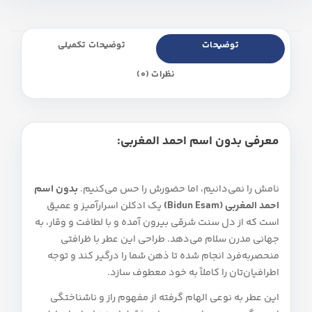
توضیحات
توضیحات تکمیلی
نظرات (0)
معرفی بدون اسم احمد المغربی:
نامش را نمی‌دانیم، اما حضورش را حس می‌کنیم.
بدون اسم
احمد المغربی (Bidun Esam)
یک ادکلن اسرارآمیز و عمیق
است که از دل سنت شرقی بیرون آمده و با لطافت و وقار، به
جهانی مدرن سلام می‌دهد. طراحی این عطر با ظرافتی
منحصربه‌فرد انجام شده تا ذهن شما را درگیر کند و توجه
اطرافیان‌تان را کاملاً به خود معطوف سازد.
این عطر به نوعی الهام گرفته از مفهوم راز و ناشناختگی