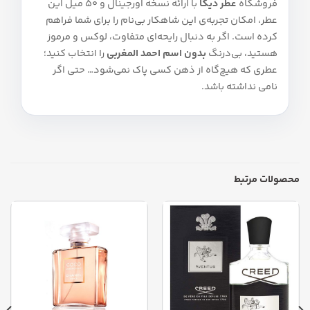
فروشگاه
عطر دیکا
با ارائه نسخه اورجینال و ۵۰ میل این
عطر، امکان تجربه‌ی این شاهکار بی‌نام را برای شما فراهم
کرده است. اگر به دنبال رایحه‌ای متفاوت، لوکس و مرموز
هستید، بی‌درنگ
بدون اسم احمد المغربی
را انتخاب کنید؛
عطری که هیچ‌گاه از ذهن کسی پاک نمی‌شود… حتی اگر
نامی نداشته باشد.
محصولات مرتبط